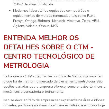
750m² de área construída
modernos laboratórios equipados com padrões e
equipamentos de marcas renomadas tais como Fluke,
Presys, Omega, Bohnen+Messtek, Mitutoyo, Zeiss, HBM,
Agilent, Vaisala, Ohaus, MKS
ENTENDA MELHOR OS
DETALHES SOBRE O CTM -
CENTRO TECNOLÓGICO DE
METROLOGIA
Saiba que no CTM - Centro Tecnológico de Metrologia você tem
o que há de melhor no mercado de
treinamento metrologia
. São
opções variadas que a empresa oferece, como ensaios térmicos e
mecânicos e consultoria e treinamento.
Isso se deve ao fato da empresa ser experiente na área e idônea
no setor, por todo investimento em sua estrutura, a empresa hoje