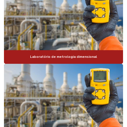
Laboratório de metrologia dimensional