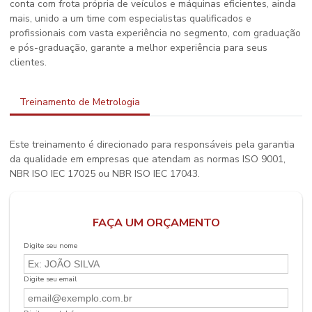
conta com frota própria de veículos e máquinas eficientes, ainda
mais, unido a um time com especialistas qualificados e
profissionais com vasta experiência no segmento, com graduação
e pós-graduação, garante a melhor experiência para seus
clientes.
Treinamento de Metrologia
Este treinamento é direcionado para responsáveis pela garantia
da qualidade em empresas que atendam as normas ISO 9001,
NBR ISO IEC 17025 ou NBR ISO IEC 17043.
FAÇA UM ORÇAMENTO
Digite seu nome
Digite seu email