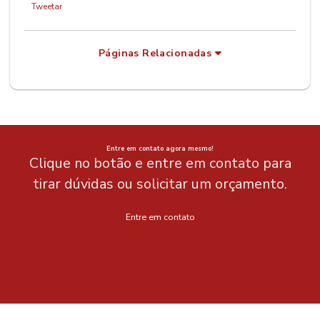
Tweetar
Páginas Relacionadas
Entre em contato agora mesmo!
Clique no botão e entre em contato para
tirar dúvidas ou solicitar um orçamento.
Entre em contato