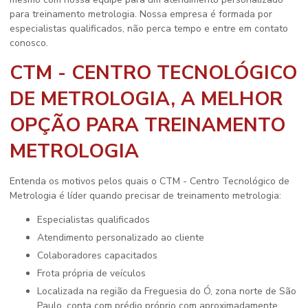
para
treinamento metrologia
. Nossa empresa é formada por
especialistas qualificados, não perca tempo e entre em contato
conosco.
CTM - CENTRO TECNOLÓGICO
DE METROLOGIA, A MELHOR
OPÇÃO PARA TREINAMENTO
METROLOGIA
Entenda os motivos pelos quais o CTM - Centro Tecnológico de
Metrologia é líder quando precisar de
treinamento metrologia
:
especialistas qualificados
atendimento personalizado ao cliente
colaboradores capacitados
frota própria de veículos
localizada na região da Freguesia do Ó, zona norte de São
Paulo, conta com prédio próprio com aproximadamente