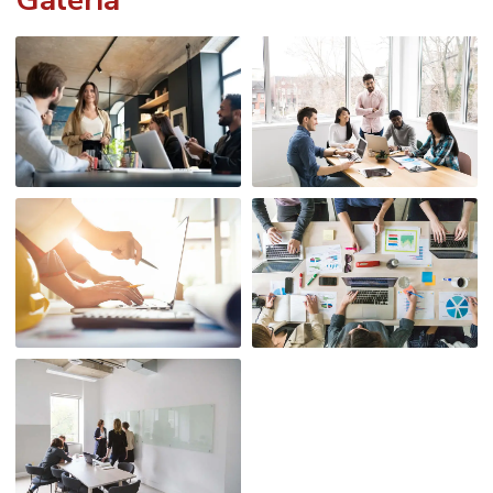
Galeria