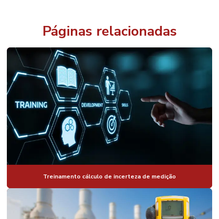
Páginas relacionadas
Treinamento cálculo de incerteza de medição