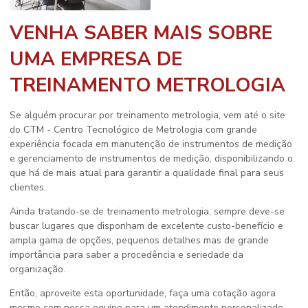
VENHA SABER MAIS SOBRE
UMA EMPRESA DE
TREINAMENTO METROLOGIA
Se alguém procurar por
treinamento metrologia
, vem até o site
do CTM - Centro Tecnológico de Metrologia com grande
experiência focada em manutenção de instrumentos de medição
e gerenciamento de instrumentos de medição, disponibilizando o
que há de mais atual para garantir a qualidade final para seus
clientes.
Ainda tratando-se de
treinamento metrologia
, sempre deve-se
buscar lugares que disponham de excelente custo-benefício e
ampla gama de opções, pequenos detalhes mas de grande
importância para saber a procedência e seriedade da
organização.
Então, aproveite esta oportunidade, faça uma cotação agora
mesmo com nossa equipe para um atendimento personalizado