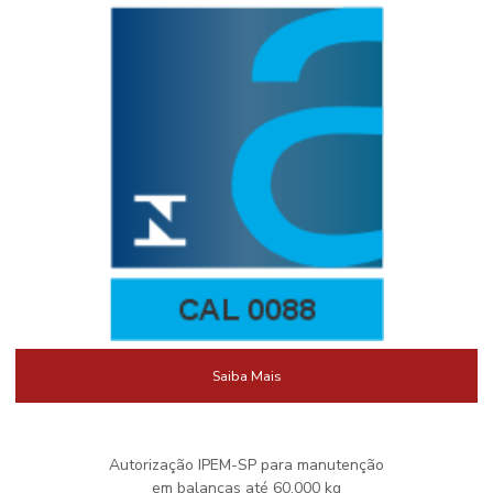
Saiba Mais
Autorização IPEM-SP para manutenção
em balanças até 60.000 kg