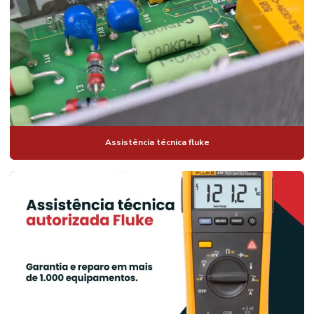
Assistência técnica fluke