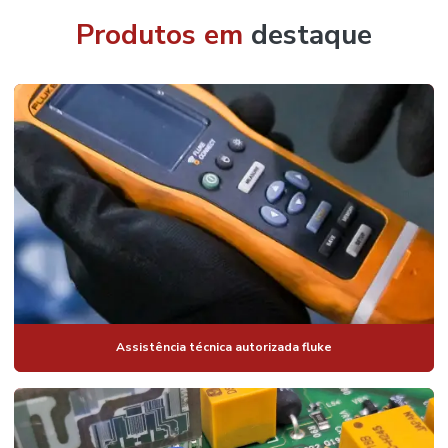
Produtos em
destaque
Assistência técnica autorizada fluke