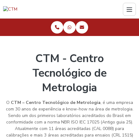
CTM - Centro
Tecnológico de
Metrologia
O
CTM – Centro Tecnológico de Metrologia
, é uma empresa
com 30 anos de experiência e know-how na área de metrologia.
Sendo um dos primeiros laboratórios acreditados do Brasil em
conformidade com a norma NBR ISO IEC 17025 (Antigo guia 25).
Atualmente com 11 áreas acreditadas (CAL 0088) para
calibrações e mais 3 áreas acreditadas para ensaios (CRL 1515)