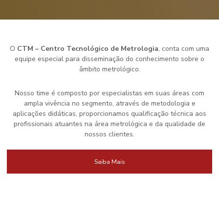
O
CTM – Centro Tecnológico de Metrologia
, conta com uma
equipe especial para disseminação do conhecimento sobre o
âmbito metrológico.
Nosso time é composto por especialistas em suas áreas com
ampla vivência no segmento, através de metodologia e
aplicações didáticas, proporcionamos qualificação técnica aos
profissionais atuantes na área metrológica e da qualidade de
nossos clientes.
Saiba Mais