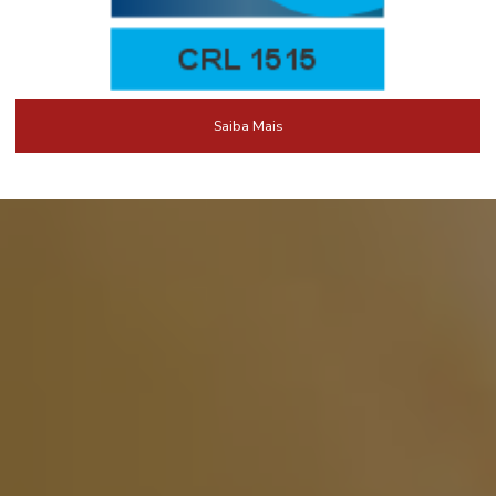
Saiba Mais