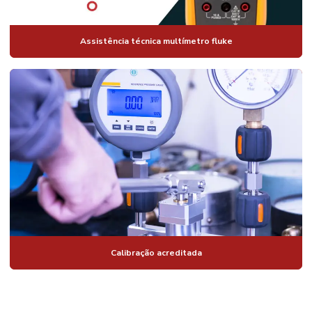
Assistência técnica multímetro fluke
Calibração acreditada