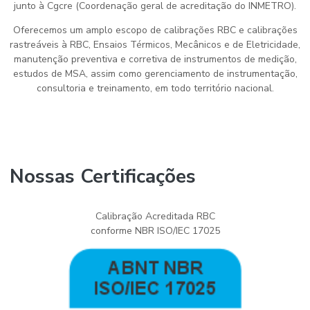
junto à Cgcre (Coordenação geral de acreditação do INMETRO).
Oferecemos um amplo escopo de calibrações RBC e calibrações
rastreáveis à RBC, Ensaios Térmicos, Mecânicos e de Eletricidade,
manutenção preventiva e corretiva de instrumentos de medição,
estudos de MSA, assim como gerenciamento de instrumentação,
consultoria e treinamento, em todo território nacional.
Nossas Certificações
Calibração Acreditada RBC
conforme NBR ISO/IEC 17025