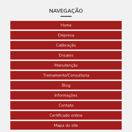
NAVEGAÇÃO
Home
Empresa
Calibração
Ensaios
Manutenção
Treinamento/Consultoria
Blog
Informações
Contato
Certificado online
Mapa do site