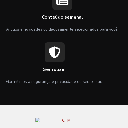
Conteúdo semanal
Artigos e novidades cuidadosamente selecionados para você.
Sem spam
Garantimos a segurança e privacidade do seu e-mail.