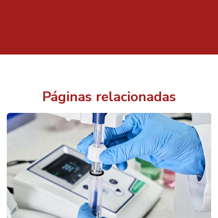
Páginas relacionadas