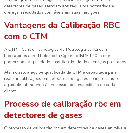
detectores de gases atendam aos requisitos normativos e
ofereçam resultados confiáveis em suas medições.
Vantagens da Calibração RBC
com o CTM
A CTM – Centro Tecnológico de Metrologia conta com
laboratórios acreditados pela Cgcre do INMETRO, o que
proporciona a qualidade e confiabilidade dos serviços prestados.
Além disso, a equipe qualificada da CTM é capacitada para
realizar calibrações em detectores de gases com precisão e
agilidade, atendendo às necessidades específicas de cada
cliente.
Processo de
calibração rbc em
detectores de gases
O processo de
calibração rbc em detectores de gases
envolve a