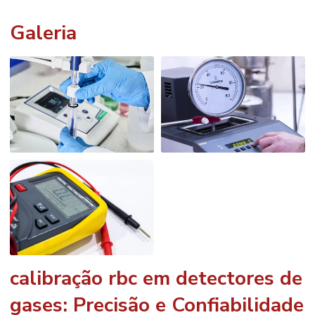
Galeria
calibração rbc em detectores de
gases
: Precisão e Confiabilidade