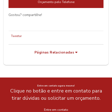
Orçamento pelo Telefone
Gostou? compartilhe!
Tweetar
Páginas Relacionadas
Entre em contato agora mesmo!
Clique no botão e entre em contato para
tirar dúvidas ou solicitar um orçamento.
Entre em contato