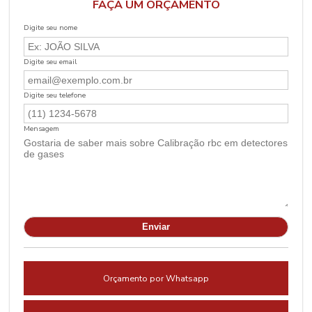
FAÇA UM ORÇAMENTO
Digite seu nome
Digite seu email
Digite seu telefone
Mensagem
Orçamento por Whatsapp