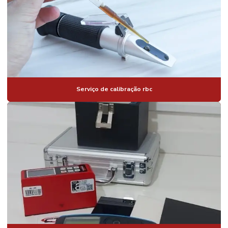
Serviço de calibração rbc