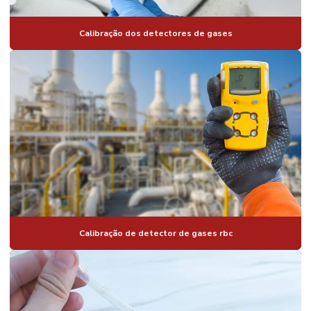
Calibração dos detectores de gases
Calibração de detector de gases rbc