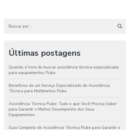
Últimas postagens
Quando é hora de buscar assistência técnica especializada
para equipamentos Fluke
Benefícios de um Serviço Especializado de Assistência
Técnica para Multímetros Fluke
Assistência Técnica Fluke: Tudo o que Você Precisa Saber
para Garantir o Melhor Desempenho dos Seus
Equipamentos
Guia Completo de Assistência Técnica Fluke para Garantir o