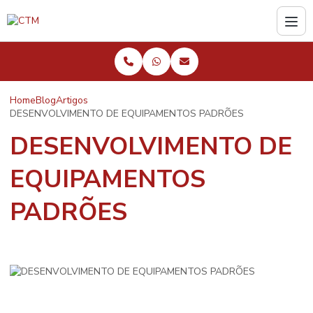
Home
Blog
Artigos
DESENVOLVIMENTO DE EQUIPAMENTOS PADRÕES
DESENVOLVIMENTO DE
EQUIPAMENTOS
PADRÕES