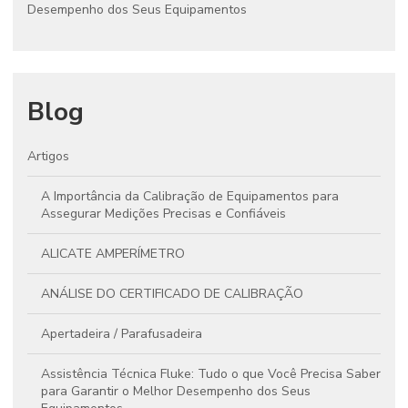
Desempenho dos Seus Equipamentos
Blog
Artigos
A Importância da Calibração de Equipamentos para
Assegurar Medições Precisas e Confiáveis
ALICATE AMPERÍMETRO
ANÁLISE DO CERTIFICADO DE CALIBRAÇÃO
Apertadeira / Parafusadeira
Assistência Técnica Fluke: Tudo o que Você Precisa Saber
para Garantir o Melhor Desempenho dos Seus