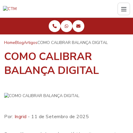
Home
Blog
Artigos
COMO CALIBRAR BALANÇA DIGITAL
COMO CALIBRAR
BALANÇA DIGITAL
Por:
Ingrid
- 11 de Setembro de 2025