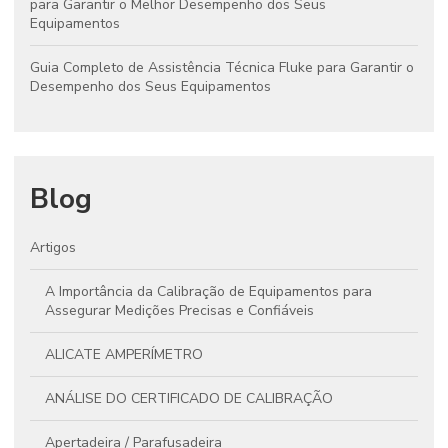
para Garantir o Melhor Desempenho dos Seus
Equipamentos
Guia Completo de Assistência Técnica Fluke para Garantir o
Desempenho dos Seus Equipamentos
Blog
Artigos
A Importância da Calibração de Equipamentos para
Assegurar Medições Precisas e Confiáveis
ALICATE AMPERÍMETRO
ANÁLISE DO CERTIFICADO DE CALIBRAÇÃO
Apertadeira / Parafusadeira