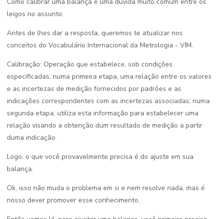
Como calibrar uma balança é uma dúvida muito comum entre os
leigos no assunto.
Antes de lhes dar a resposta, queremos te atualizar nos
conceitos do Vocabulário Internacional da Metrologia - VIM.
Calibração: Operação que estabelece, sob condições
especificadas, numa primeira etapa, uma relação entre os valores
e as incertezas de medição fornecidos por padrões e as
indicações correspondentes com as incertezas associadas; numa
segunda etapa, utiliza esta informação para estabelecer uma
relação visando a obtenção dum resultado de medição a partir
duma indicação.
Logo, o que você provavelmente precisa é do ajuste em sua
balança.
Ok, isso não muda o problema em si e nem resolve nada, mas é
nosso dever promover esse conhecimento.