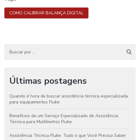
COMO CALIBRAR BALANÇA DIGITAL
Últimas postagens
Quando é hora de buscar assistência técnica especializada
para equipamentos Fluke
Benefícios de um Serviço Especializado de Assistência
Técnica para Multímetros Fluke
Assistência Técnica Fluke: Tudo o que Você Precisa Saber