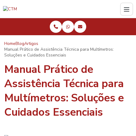
Home
Blog
Artigos
Manual Prático de Assistência Técnica para Multímetros:
Soluções e Cuidados Essenciais
Manual Prático de
Assistência Técnica para
Multímetros: Soluções e
Cuidados Essenciais