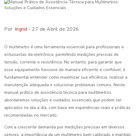
Por:
Ingrid
- 27 de Abril de 2026
O multímetro é uma ferramenta essencial para profissionais e
entusiastas da eletrônica, permitindo medições precisas de
tensão, corrente e resistência. No entanto, para garantir que
esse equipamento funcione de maneira eficiente e confiável, é
fundamental entender como maximizar sua eficiência, realizar a
manutenção adequada e solucionar problemas comuns. Neste
manual prático de assistência técnica para multímetros,
abordaremos soluções e cuidados essenciais que podem ser
aplicados no dia a dia, com base em experiências reais e práticas
recomendadas no mercado.
Com a crescente demanda por medições precisas em diversos
setores, a importância de um multímetro bem calibrado e mantido