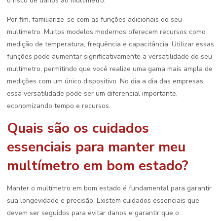
o risco de danos ao multímetro.
Por fim, familiarize-se com as funções adicionais do seu
multímetro. Muitos modelos modernos oferecem recursos como
medição de temperatura, frequência e capacitância. Utilizar essas
funções pode aumentar significativamente a versatilidade do seu
multímetro, permitindo que você realize uma gama mais ampla de
medições com um único dispositivo. No dia a dia das empresas,
essa versatilidade pode ser um diferencial importante,
economizando tempo e recursos.
Quais são os cuidados
essenciais para manter meu
multímetro em bom estado?
Manter o multímetro em bom estado é fundamental para garantir
sua longevidade e precisão. Existem cuidados essenciais que
devem ser seguidos para evitar danos e garantir que o