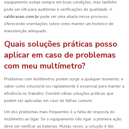
equipamento esteja sempre em boas condições, mas também
pode ser útil para auditorias e verificações de qualidade. A
calibracao.com.br
pode ser uma aliada nesse processo,
oferecendo orientações sobre como manter um histórico de
manutenção adequado.
Quais soluções práticas posso
aplicar em caso de problemas
com meu multímetro?
Problemas com multímetros podem surgir a qualquer momento, e
saber como solucioná-los rapidamente é essencial para manter a
eficiência no trabalho. Existem várias soluções práticas que
podem ser aplicadas em caso de falhas comuns.
Um dos problemas mais frequentes é a falta de resposta do
multímetro ao ligar. Se o equipamento não ligar, a primeira ação
deve ser verificar as baterias. Muitas vezes, a solução é tão