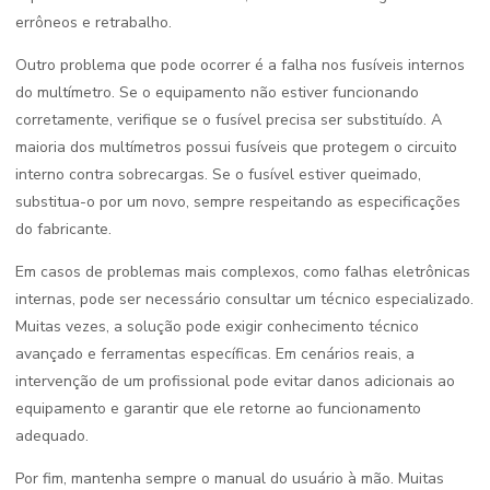
errôneos e retrabalho.
Outro problema que pode ocorrer é a falha nos fusíveis internos
do multímetro. Se o equipamento não estiver funcionando
corretamente, verifique se o fusível precisa ser substituído. A
maioria dos multímetros possui fusíveis que protegem o circuito
interno contra sobrecargas. Se o fusível estiver queimado,
substitua-o por um novo, sempre respeitando as especificações
do fabricante.
Em casos de problemas mais complexos, como falhas eletrônicas
internas, pode ser necessário consultar um técnico especializado.
Muitas vezes, a solução pode exigir conhecimento técnico
avançado e ferramentas específicas. Em cenários reais, a
intervenção de um profissional pode evitar danos adicionais ao
equipamento e garantir que ele retorne ao funcionamento
adequado.
Por fim, mantenha sempre o manual do usuário à mão. Muitas