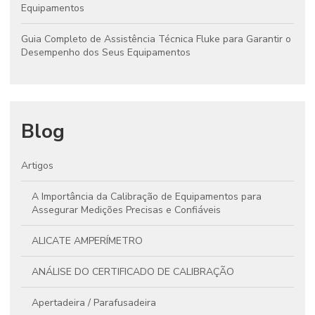
Equipamentos
Guia Completo de Assistência Técnica Fluke para Garantir o
Desempenho dos Seus Equipamentos
Blog
Artigos
A Importância da Calibração de Equipamentos para
Assegurar Medições Precisas e Confiáveis
ALICATE AMPERÍMETRO
ANÁLISE DO CERTIFICADO DE CALIBRAÇÃO
Apertadeira / Parafusadeira