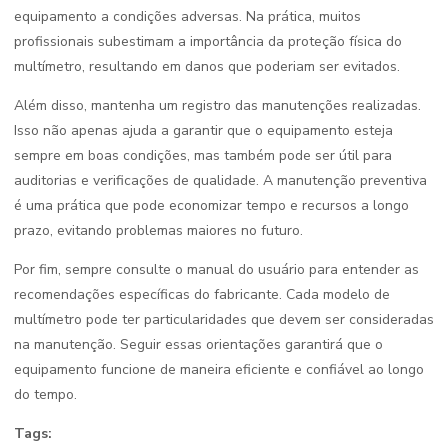
equipamento a condições adversas. Na prática, muitos
profissionais subestimam a importância da proteção física do
multímetro, resultando em danos que poderiam ser evitados.
Além disso, mantenha um registro das manutenções realizadas.
Isso não apenas ajuda a garantir que o equipamento esteja
sempre em boas condições, mas também pode ser útil para
auditorias e verificações de qualidade. A manutenção preventiva
é uma prática que pode economizar tempo e recursos a longo
prazo, evitando problemas maiores no futuro.
Por fim, sempre consulte o manual do usuário para entender as
recomendações específicas do fabricante. Cada modelo de
multímetro pode ter particularidades que devem ser consideradas
na manutenção. Seguir essas orientações garantirá que o
equipamento funcione de maneira eficiente e confiável ao longo
do tempo.
Tags: