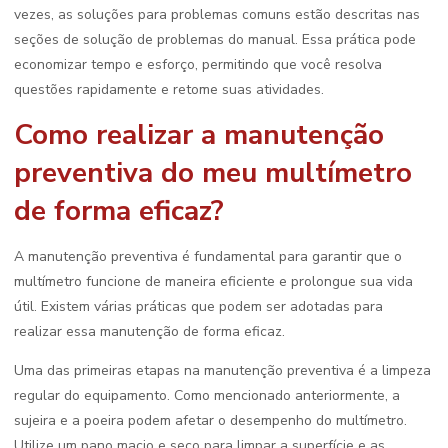
vezes, as soluções para problemas comuns estão descritas nas
seções de solução de problemas do manual. Essa prática pode
economizar tempo e esforço, permitindo que você resolva
questões rapidamente e retome suas atividades.
Como realizar a manutenção
preventiva do meu multímetro
de forma eficaz?
A manutenção preventiva é fundamental para garantir que o
multímetro funcione de maneira eficiente e prolongue sua vida
útil. Existem várias práticas que podem ser adotadas para
realizar essa manutenção de forma eficaz.
Uma das primeiras etapas na manutenção preventiva é a limpeza
regular do equipamento. Como mencionado anteriormente, a
sujeira e a poeira podem afetar o desempenho do multímetro.
Utilize um pano macio e seco para limpar a superfície e as