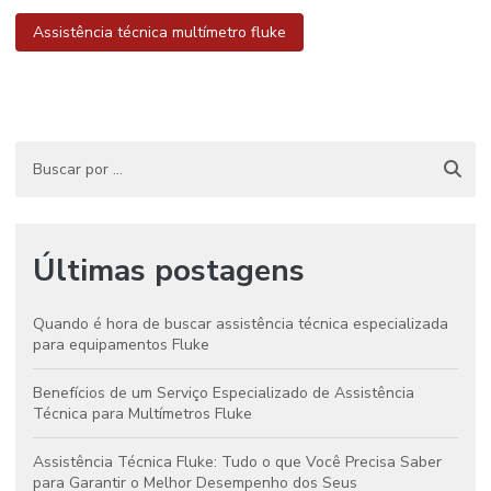
Assistência técnica multímetro fluke
Últimas postagens
Quando é hora de buscar assistência técnica especializada
para equipamentos Fluke
Benefícios de um Serviço Especializado de Assistência
Técnica para Multímetros Fluke
Assistência Técnica Fluke: Tudo o que Você Precisa Saber
para Garantir o Melhor Desempenho dos Seus