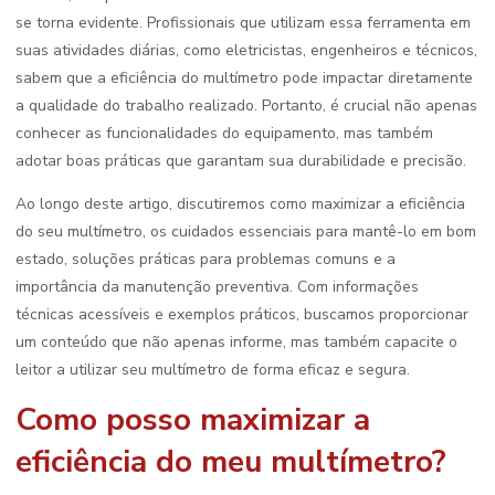
se torna evidente. Profissionais que utilizam essa ferramenta em
suas atividades diárias, como eletricistas, engenheiros e técnicos,
sabem que a eficiência do multímetro pode impactar diretamente
a qualidade do trabalho realizado. Portanto, é crucial não apenas
conhecer as funcionalidades do equipamento, mas também
adotar boas práticas que garantam sua durabilidade e precisão.
Ao longo deste artigo, discutiremos como maximizar a eficiência
do seu multímetro, os cuidados essenciais para mantê-lo em bom
estado, soluções práticas para problemas comuns e a
importância da manutenção preventiva. Com informações
técnicas acessíveis e exemplos práticos, buscamos proporcionar
um conteúdo que não apenas informe, mas também capacite o
leitor a utilizar seu multímetro de forma eficaz e segura.
Como posso maximizar a
eficiência do meu multímetro?