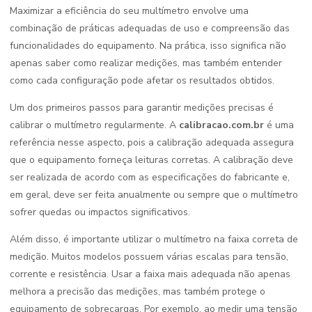
Maximizar a eficiência do seu multímetro envolve uma
combinação de práticas adequadas de uso e compreensão das
funcionalidades do equipamento. Na prática, isso significa não
apenas saber como realizar medições, mas também entender
como cada configuração pode afetar os resultados obtidos.
Um dos primeiros passos para garantir medições precisas é
calibrar o multímetro regularmente. A
calibracao.com.br
é uma
referência nesse aspecto, pois a calibração adequada assegura
que o equipamento forneça leituras corretas. A calibração deve
ser realizada de acordo com as especificações do fabricante e,
em geral, deve ser feita anualmente ou sempre que o multímetro
sofrer quedas ou impactos significativos.
Além disso, é importante utilizar o multímetro na faixa correta de
medição. Muitos modelos possuem várias escalas para tensão,
corrente e resistência. Usar a faixa mais adequada não apenas
melhora a precisão das medições, mas também protege o
equipamento de sobrecargas. Por exemplo, ao medir uma tensão