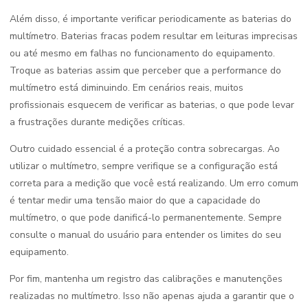
Além disso, é importante verificar periodicamente as baterias do
multímetro. Baterias fracas podem resultar em leituras imprecisas
ou até mesmo em falhas no funcionamento do equipamento.
Troque as baterias assim que perceber que a performance do
multímetro está diminuindo. Em cenários reais, muitos
profissionais esquecem de verificar as baterias, o que pode levar
a frustrações durante medições críticas.
Outro cuidado essencial é a proteção contra sobrecargas. Ao
utilizar o multímetro, sempre verifique se a configuração está
correta para a medição que você está realizando. Um erro comum
é tentar medir uma tensão maior do que a capacidade do
multímetro, o que pode danificá-lo permanentemente. Sempre
consulte o manual do usuário para entender os limites do seu
equipamento.
Por fim, mantenha um registro das calibrações e manutenções
realizadas no multímetro. Isso não apenas ajuda a garantir que o