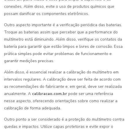
conexões. Além disso, evite o uso de produtos químicos que
possam danificar os componentes eletrônicos.
Outro aspecto importante é a verificação periódica das baterias.
Troque as baterias assim que perceber que a performance do
multímetro está diminuindo. Além disso, verifique os contatos da
bateria para garantir que estão limpos e livres de corrosão. Essa
prática simples pode evitar problemas de funcionamento e
garantir medições precisas.
Além disso, é essencial realizar a calibração do multímetro em
intervalos regulares. A calibração deve ser feita de acordo com
as recomendações do fabricante e, em geral, deve ser realizada
anualmente. A
calibracao.com.br
pode ser uma referência
nesse aspecto, oferecendo orientações sobre como realizar a
calibração de forma adequada.
Outro ponto a ser considerado é a proteção do multímetro contra
quedas e impactos. Utilize capas protetoras e evite expor o