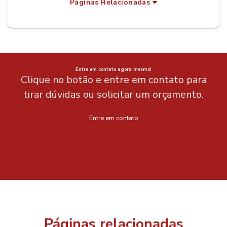
Páginas Relacionadas
Entre em contato agora mesmo!
Clique no botão e entre em contato para
tirar dúvidas ou solicitar um orçamento.
Entre em contato
Páginas relacionadas