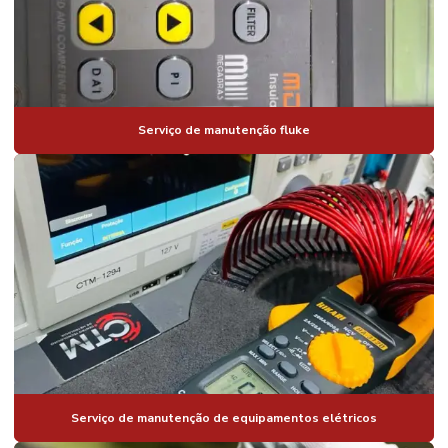
Serviço de manutenção fluke
Serviço de manutenção de equipamentos elétricos