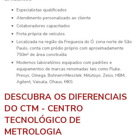
especialistas qualificados
atendimento personalizado ao cliente
colaboradores capacitados
frota própria de veículos
localizada na região da Freguesia do Ó, zona norte de São
Paulo, conta com prédio próprio com aproximadamente
750m² de área construída
modernos laboratórios equipados com padrões e
equipamentos de marcas renomadas tais como Fluke,
Presys, Omega, Bohnen+Messtek, Mitutoyo, Zeiss, HBM,
Agilent, Vaisala, Ohaus, MKS
DESCUBRA OS DIFERENCIAIS
DO CTM - CENTRO
TECNOLÓGICO DE
METROLOGIA