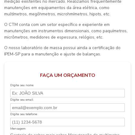
medição existentes no mercado. Realizamos frequentemente
manutenções em equipamentos da área elétrica, como
multímetros, megôhmetros, microhmímetros, hipots, etc.
O CTM conta com um setor específico e experiente em
manutenções em instrumentos dimensionais, como paquímetros,
micrômetros, medidores de espessura, relógios, etc.
O nosso laboratório de massa possui ainda a certificação do
IPEM-SP para a manutenção e ajuste de balanças.
FAÇA UM ORÇAMENTO
Digite seu nome
Digite seu email
Digite seu telefone
Mensagem