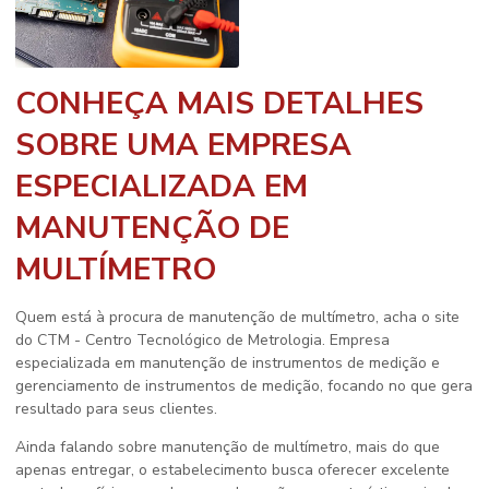
CONHEÇA MAIS DETALHES
SOBRE UMA EMPRESA
ESPECIALIZADA EM
MANUTENÇÃO DE
MULTÍMETRO
Quem está à procura de
manutenção de multímetro
, acha o site
do CTM - Centro Tecnológico de Metrologia. Empresa
especializada em manutenção de instrumentos de medição e
gerenciamento de instrumentos de medição, focando no que gera
resultado para seus clientes.
Ainda falando sobre
manutenção de multímetro
, mais do que
apenas entregar, o estabelecimento busca oferecer excelente