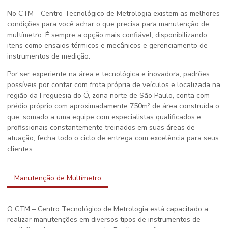
No CTM - Centro Tecnológico de Metrologia existem as melhores
condições para você achar o que precisa para
manutenção de
multímetro
. É sempre a opção mais confiável, disponibilizando
itens como ensaios térmicos e mecânicos e gerenciamento de
instrumentos de medição.
Por ser experiente na área e tecnológica e inovadora, padrões
possíveis por contar com frota própria de veículos e localizada na
região da Freguesia do Ó, zona norte de São Paulo, conta com
prédio próprio com aproximadamente 750m² de área construída o
que, somado a uma equipe com especialistas qualificados e
profissionais constantemente treinados em suas áreas de
atuação, fecha todo o ciclo de entrega com excelência para seus
clientes.
Manutenção de Multímetro
O CTM – Centro Tecnológico de Metrologia está capacitado a
realizar manutenções em diversos tipos de instrumentos de