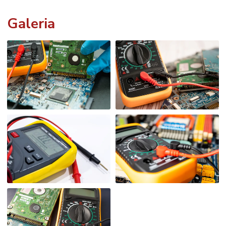
Galeria