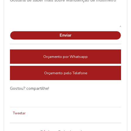
Orçamento por Whatsapp
Orçamento pelo Telefone
Gostou? compartilhe!
Tweetar