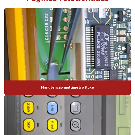
Manutenção multímetro fluke