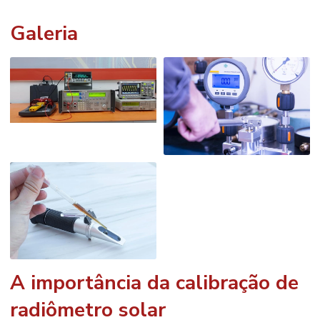
Galeria
A importância da
calibração de
radiômetro solar