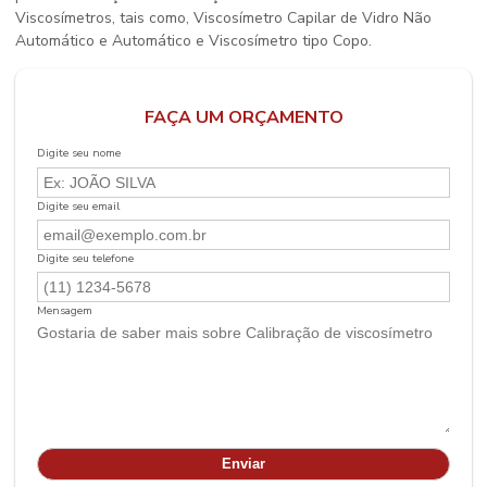
Viscosímetros, tais como, Viscosímetro Capilar de Vidro Não
Automático e Automático e Viscosímetro tipo Copo.
FAÇA UM ORÇAMENTO
Digite seu nome
Digite seu email
Digite seu telefone
Mensagem