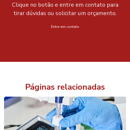
Clique no botão e entre em contato para
tirar dúvidas ou solicitar um orçamento.
Entre em contato
Páginas relacionadas