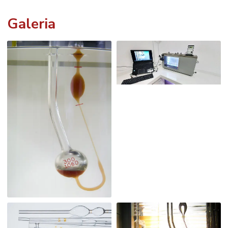
Galeria