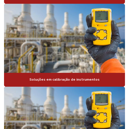
Soluções em calibração de instrumentos