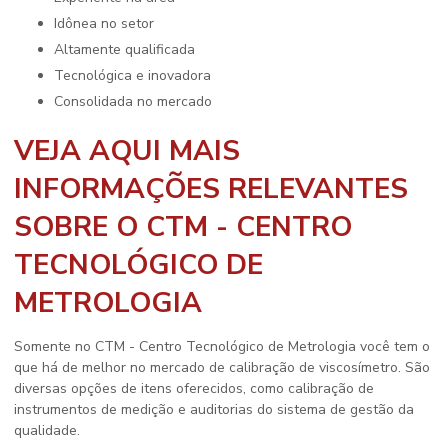
idônea no setor
altamente qualificada
tecnológica e inovadora
consolidada no mercado
VEJA AQUI MAIS
INFORMAÇÕES RELEVANTES
SOBRE O CTM - CENTRO
TECNOLÓGICO DE
METROLOGIA
Somente no CTM - Centro Tecnológico de Metrologia você tem o
que há de melhor no mercado de
calibração de viscosímetro
. São
diversas opções de itens oferecidos, como calibração de
instrumentos de medição e auditorias do sistema de gestão da
qualidade.