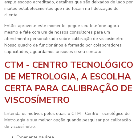
amplo escopo acreditado, detalhes que são deixados de lado por
muitos estabelecimentos que não focam na fidelização do
cliente.
Então, aproveite este momento, pegue seu telefone agora
mesmo e fale com um de nossos consultores para um
atendimento personalizado sobre
calibração de viscosímetro
.
Nosso quadro de funcionários é formado por colaboradores
capacitados, aguardamos ansiosos o seu contato.
CTM - CENTRO TECNOLÓGICO
DE METROLOGIA, A ESCOLHA
CERTA PARA CALIBRAÇÃO DE
VISCOSÍMETRO
Entenda os motivos pelos quais o CTM - Centro Tecnológico de
Metrologia é sua melhor opção quando pesquisar por
calibração
de viscosímetro
:
experiente na área