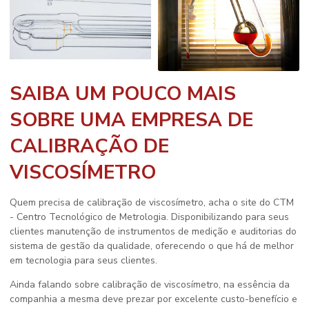
SAIBA UM POUCO MAIS
SOBRE UMA EMPRESA DE
CALIBRAÇÃO DE
VISCOSÍMETRO
Quem precisa de
calibração de viscosímetro
, acha o site do CTM
- Centro Tecnológico de Metrologia. Disponibilizando para seus
clientes manutenção de instrumentos de medição e auditorias do
sistema de gestão da qualidade, oferecendo o que há de melhor
em tecnologia para seus clientes.
Ainda falando sobre
calibração de viscosímetro
, na essência da
companhia a mesma deve prezar por excelente custo-benefício e