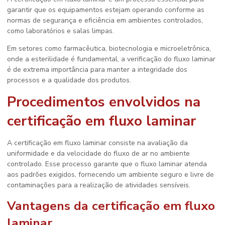
garantir que os equipamentos estejam operando conforme as
normas de segurança e eficiência em ambientes controlados,
como laboratórios e salas limpas.
Em setores como farmacêutica, biotecnologia e microeletrônica,
onde a esterilidade é fundamental, a verificação do fluxo laminar
é de extrema importância para manter a integridade dos
processos e a qualidade dos produtos.
Procedimentos envolvidos na
certificação em fluxo laminar
A
certificação em fluxo laminar
consiste na avaliação da
uniformidade e da velocidade do fluxo de ar no ambiente
controlado. Esse processo garante que o fluxo laminar atenda
aos padrões exigidos, fornecendo um ambiente seguro e livre de
contaminações para a realização de atividades sensíveis.
Vantagens da
certificação em fluxo
laminar