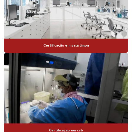
Certificação em sala limpa
Certificação em csb