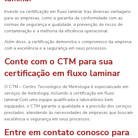
Investir na
certificação em fluxo laminar
traz diversas vantagens
para as empresas, como a garantia da conformidade com as
normas de segurança e qualidade, a prevenção de riscos de
contaminação e a melhoria da eficiência operacional.
Além disso, a certificação demonstra o compromisso da empresa
com a excelência e a segurança em seus processos.
Conte com o CTM para sua
certificação em fluxo laminar
O CTM – Centro Tecnológico de Metrologia é especializado em
serviços de metrologia, incluindo a
certificação em fluxo
laminar
.Com uma equipe qualificada e laboratórios bem
equipados, o CTM garante a qualidade e a precisão dos serviços
prestados, atendendo às necessidades de empresas que buscam
excelência e segurança em seus processos.
Entre em contato conosco para