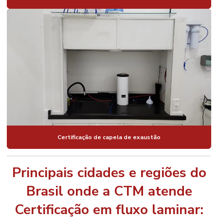
Certificação de capela de exaustão
Principais cidades e regiões do
Brasil onde a CTM atende
Certificação em fluxo laminar: