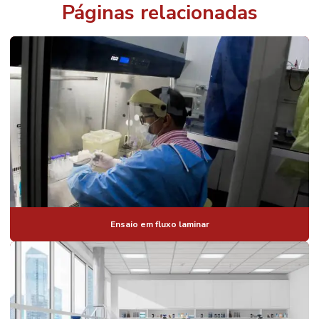
Páginas relacionadas
Ensaio em fluxo laminar