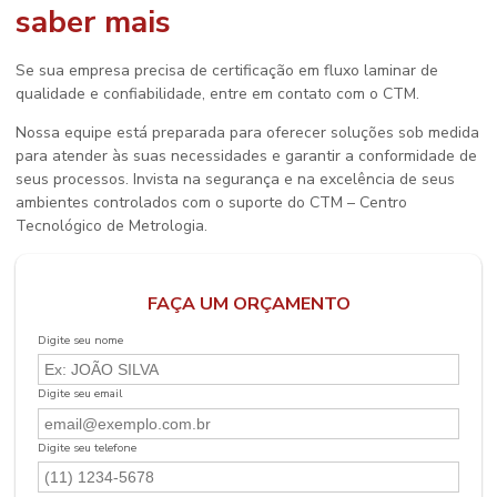
saber mais
Se sua empresa precisa de
certificação em fluxo laminar
de
qualidade e confiabilidade, entre em contato com o CTM.
Nossa equipe está preparada para oferecer soluções sob medida
para atender às suas necessidades e garantir a conformidade de
seus processos. Invista na segurança e na excelência de seus
ambientes controlados com o suporte do CTM – Centro
Tecnológico de Metrologia.
FAÇA UM ORÇAMENTO
Digite seu nome
Digite seu email
Digite seu telefone