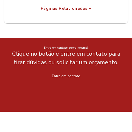
Páginas Relacionadas
Entre em contato agora mesmo!
Clique no botão e entre em contato para
tirar dúvidas ou solicitar um orçamento.
Entre em contato