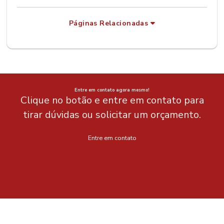
Páginas Relacionadas
Entre em contato agora mesmo!
Clique no botão e entre em contato para
tirar dúvidas ou solicitar um orçamento.
Entre em contato