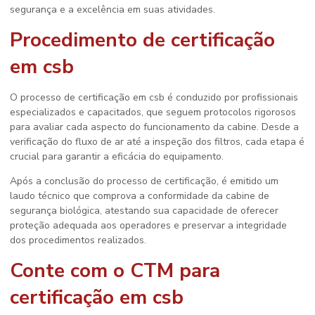
segurança e a excelência em suas atividades.
Procedimento de
certificação
em csb
O processo de
certificação em csb
é conduzido por profissionais
especializados e capacitados, que seguem protocolos rigorosos
para avaliar cada aspecto do funcionamento da cabine. Desde a
verificação do fluxo de ar até a inspeção dos filtros, cada etapa é
crucial para garantir a eficácia do equipamento.
Após a conclusão do processo de certificação, é emitido um
laudo técnico que comprova a conformidade da cabine de
segurança biológica, atestando sua capacidade de oferecer
proteção adequada aos operadores e preservar a integridade
dos procedimentos realizados.
Conte com o CTM para
certificação em csb