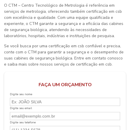
O CTM – Centro Tecnológico de Metrologia é referência em
serviços de metrologia, oferecendo também
certificação em csb
com excelência e qualidade. Com uma equipe qualificada e
experiente, o CTM garante a segurança e a eficácia das cabines
de segurança biológica, atendendo às necessidades de
laboratórios, hospitais, indústrias e instituições de pesquisa.
Se você busca por uma
certificação em csb
confiável e precisa,
conte com o CTM para garantir a segurança e o desempenho de
suas cabines de segurança biológica. Entre em contato conosco
e saiba mais sobre nossos serviços de
certificação em csb
.
FAÇA UM ORÇAMENTO
Digite seu nome
Digite seu email
Digite seu telefone