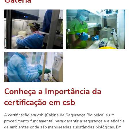
Galeria
Conheça a Importância da
certificação em csb
A
certificação em csb
(Cabine de Segurança Biológica) é um
procedimento fundamental para garantir a segurança e a eficácia
de ambientes onde são manuseadas substâncias biológicas. Em