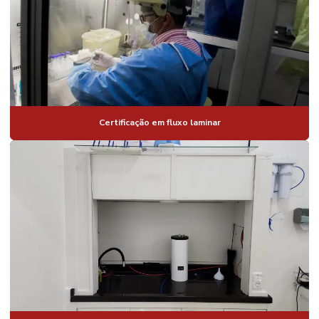
Certificação em fluxo laminar