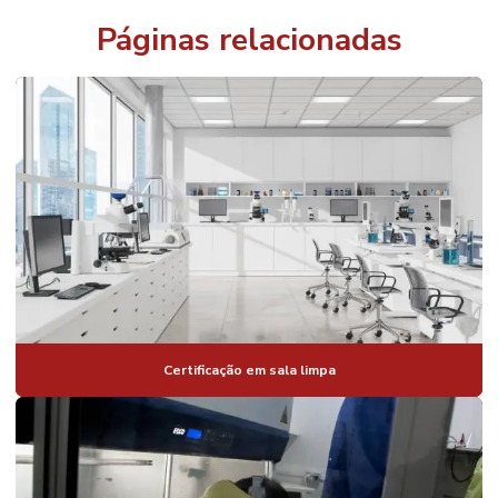
Páginas relacionadas
Certificação em sala limpa