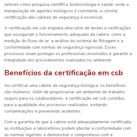
setores como pesquisa científica, biotecnologia e saúde, onde a
manipulação de agentes biológicos é constante, a correta
certificação das cabines de segurança é essencial.
A
certificação em csb
engloba uma série de testes e verificações
que asseguram o funcionamento adequado da cabine, como a
medição do fluxo de ar, a análise do sistema de filtragem e a
conformidade com normas de segurança rigorosas. Esses
processos visam proteger os profissionais envolvidos e garantir a
integridade dos procedimentos realizados no ambiente.
Benefícios da
certificação em csb
Ao certificar uma cabine de segurança biológica, os benefícios
são inúmeros. Além de proporcionar um ambiente de trabalho
seguro para os colaboradores, a
certificação em csb
contribui
para a qualidade dos processos realizados, evitando
contaminações e prevenindo acidentes.
Com a garantia de que a cabine está adequadamente certificada,
as instituições e laboratórios podem atestar a conformidade com
as normas vigentes e demonstrar o compromisso com a