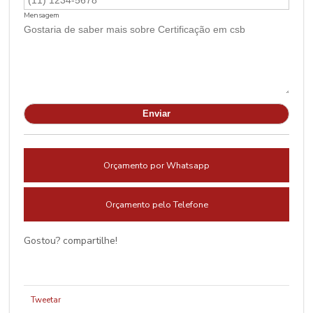
Mensagem
Orçamento por Whatsapp
Orçamento pelo Telefone
Gostou? compartilhe!
Tweetar