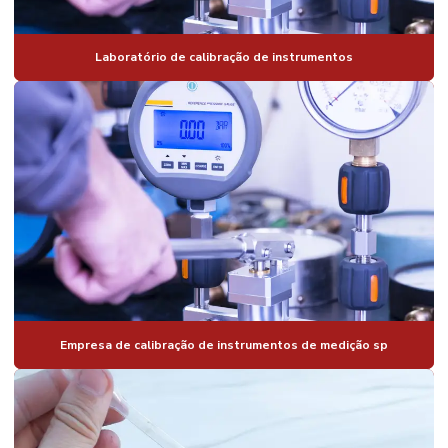
Laboratório de calibração de instrumentos
Empresa de calibração de instrumentos de medição sp