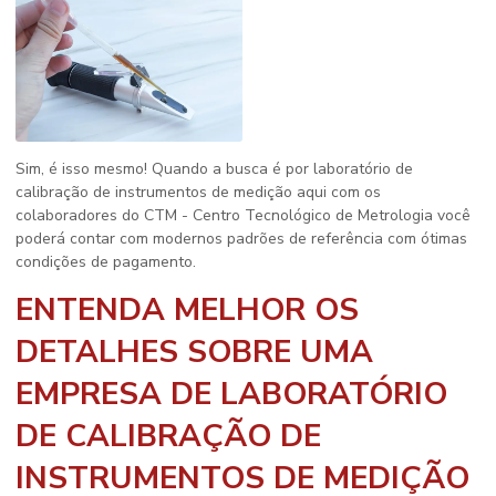
Sim, é isso mesmo! Quando a busca é por
laboratório de
calibração de instrumentos de medição
aqui com os
colaboradores do CTM - Centro Tecnológico de Metrologia você
poderá contar com modernos padrões de referência com ótimas
condições de pagamento.
ENTENDA MELHOR OS
DETALHES SOBRE UMA
EMPRESA DE LABORATÓRIO
DE CALIBRAÇÃO DE
INSTRUMENTOS DE MEDIÇÃO