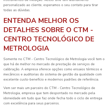
personalizado ao cliente, esperamos o seu contato para tirar
todas as dúvidas.
ENTENDA MELHOR OS
DETALHES SOBRE O CTM -
CENTRO TECNOLÓGICO DE
METROLOGIA
Somente no CTM - Centro Tecnológico de Metrologia você tem o
que há de melhor no mercado de prestação de serviços de
calibração. A empresa oferece opções como ensaios térmicos e
mecânicos e auditorias do sistema de gestão da qualidade com
excelente custo-benefício e modernos padrões de referência.
Vem ser mais um parceiro do CTM - Centro Tecnológico de
Metrologia, empresa que tem despontado no mercado pela
idoneidade em tudo que faz onde fecha todo o ciclo de entrega
com excelência para seus parceiros.