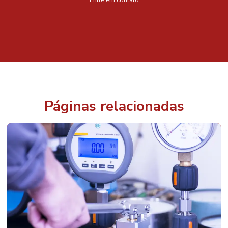
Páginas relacionadas