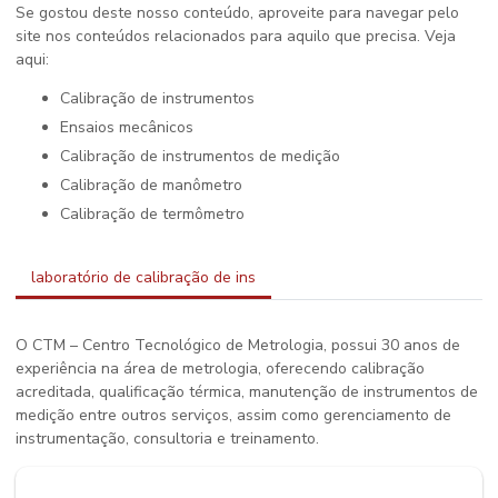
Se gostou deste nosso conteúdo, aproveite para navegar pelo
site nos conteúdos relacionados para aquilo que precisa. Veja
aqui:
calibração de instrumentos
ensaios mecânicos
calibração de instrumentos de medição
calibração de manômetro
calibração de termômetro
laboratório de calibração de ins
O CTM – Centro Tecnológico de Metrologia, possui 30 anos de
experiência na área de metrologia, oferecendo calibração
acreditada, qualificação térmica, manutenção de instrumentos de
medição entre outros serviços, assim como gerenciamento de
instrumentação, consultoria e treinamento.