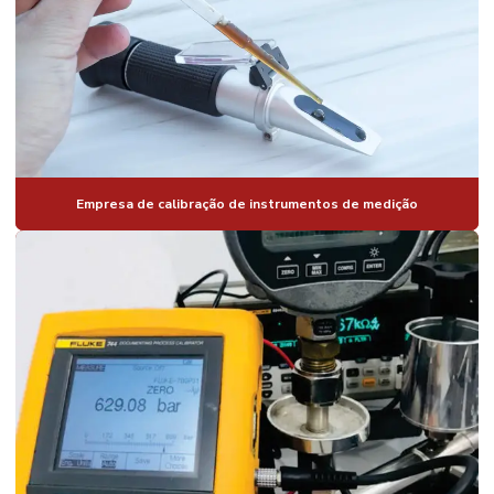
Empresa de calibração de instrumentos de medição