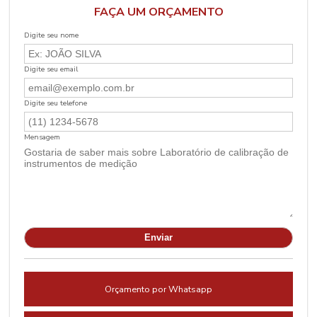
FAÇA UM ORÇAMENTO
Digite seu nome
Digite seu email
Digite seu telefone
Mensagem
Orçamento por Whatsapp